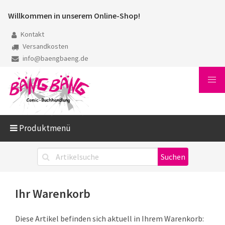
Willkommen in unserem Online-Shop!
Kontakt
Versandkosten
info@baengbaeng.de
Produktmenü
Ihr Warenkorb
Diese Artikel befinden sich aktuell in Ihrem Warenkorb: