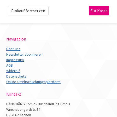
Einkauf fortsetzen
Navigation
Über uns
Newsletter abonnieren
Impressum
AGB
Widerruf
Datenschutz
Online-Streitschlichtungsplattform
Kontakt
BÄNG BÄNG Comic - Buchhandlung GmbH
Wirichsbongardstr. 34
D-52062 Aachen