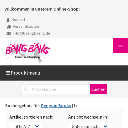
Willkommen in unserem Online-Shop!
Kontakt
Versandkosten
info@baengbaeng.de
Produktmenü
Suchergebnis für:
Penguin Books
(1)
Artikel sortieren nach:
Ansicht wechseln in: