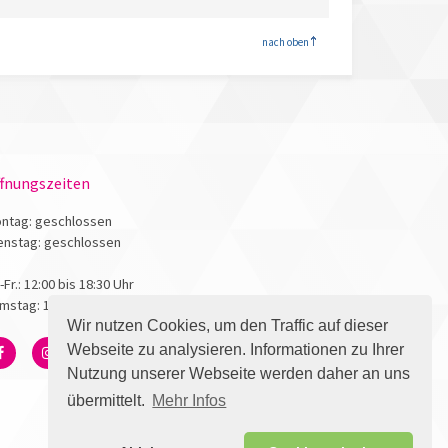
<
nach oben
fnungszeiten
ntag: geschlossen
enstag: geschlossen
.-Fr.: 12:00 bis 18:30 Uhr
mstag: 10:00 bis 17:00 Uhr
Wir nutzen Cookies, um den Traffic auf dieser
Webseite zu analysieren. Informationen zu Ihrer
Nutzung unserer Webseite werden daher an uns
übermittelt.
Mehr Infos