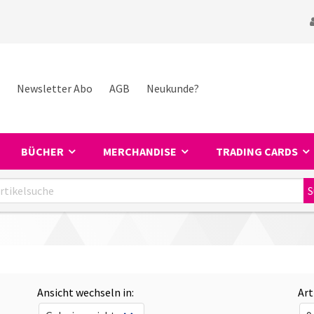
Newsletter Abo
AGB
Neukunde?
BÜCHER
MERCHANDISE
TRADING CARDS
Ansicht wechseln in:
Art