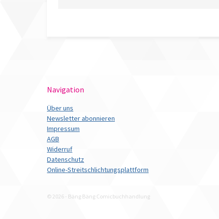
Navigation
Über uns
Newsletter abonnieren
Impressum
AGB
Widerruf
Datenschutz
Online-Streitschlichtungsplattform
© 2026 - Bäng Bäng Comicbuchhandlung