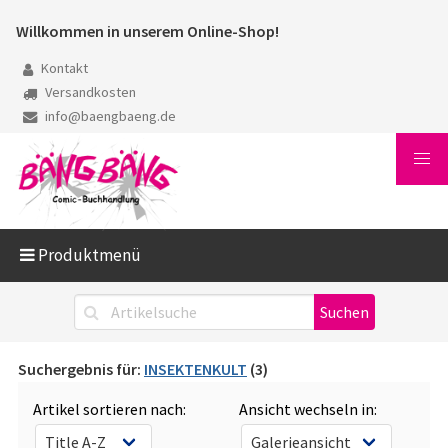
Willkommen in unserem Online-Shop!
Kontakt
Versandkosten
info@baengbaeng.de
Produktmenü
Suchergebnis für:
INSEKTENKULT
(3)
Artikel sortieren nach:
Ansicht wechseln in: