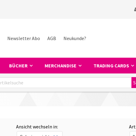
Newsletter Abo
AGB
Neukunde?
BÜCHER
MERCHANDISE
TRADING CARDS
Ansicht wechseln in:
Art