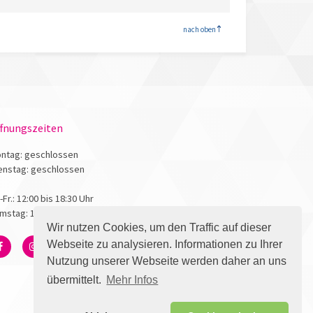
<
nach oben
fnungszeiten
ntag: geschlossen
enstag: geschlossen
.-Fr.: 12:00 bis 18:30 Uhr
mstag: 10:00 bis 17:00 Uhr
Wir nutzen Cookies, um den Traffic auf dieser
Webseite zu analysieren. Informationen zu Ihrer
Nutzung unserer Webseite werden daher an uns
übermittelt.
Mehr Infos