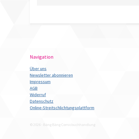
Navigation
Über uns
Newsletter abonnieren
Impressum
AGB
Widerruf
Datenschutz
Online-Streitschlichtungsplattform
© 2026 - Bäng Bäng Comicbuchhandlung