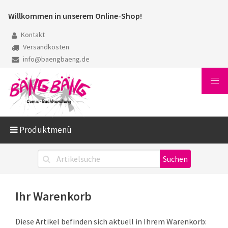
Willkommen in unserem Online-Shop!
Kontakt
Versandkosten
info@baengbaeng.de
Produktmenü
Ihr Warenkorb
Diese Artikel befinden sich aktuell in Ihrem Warenkorb: