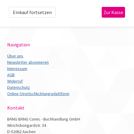
Einkauf fortsetzen
Navigation
Über uns
Newsletter abonnieren
Impressum
AGB
Widerruf
Datenschutz
Online-Streitschlichtungsplattform
Kontakt
BÄNG BÄNG Comic - Buchhandlung GmbH
Wirichsbongardstr. 34
D-52062 Aachen