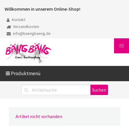
Willkommen in unserem Online-Shop!
Kontakt
Versandkosten
info@baengbaeng.de
Produktmenü
Artikel nicht vorhanden