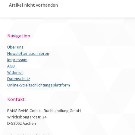
Artikel nicht vorhanden
Navigation
Über uns
Newsletter abonnieren
Impressum
AGB
Widerruf
Datenschutz
Online-Streitschlichtungsplattform
Kontakt
BÄNG BÄNG Comic - Buchhandlung GmbH
Wirichsbongardstr. 34
D-52062 Aachen