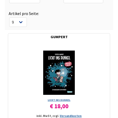
Artikel pro Seite:
GUMPERT
LICHT INS DUNKEL
€ 18,00
inkl. MwSt, zzgl.
Versandkosten