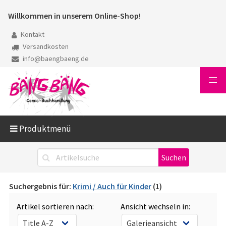
Willkommen in unserem Online-Shop!
Kontakt
Versandkosten
info@baengbaeng.de
Produktmenü
Suchergebnis für:
Krimi / Auch für Kinder
(1)
Artikel sortieren nach:
Ansicht wechseln in: