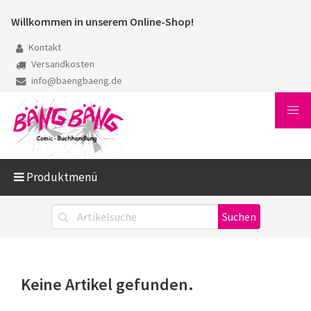
Willkommen in unserem Online-Shop!
Kontakt
Versandkosten
info@baengbaeng.de
Produktmenü
Keine Artikel gefunden.