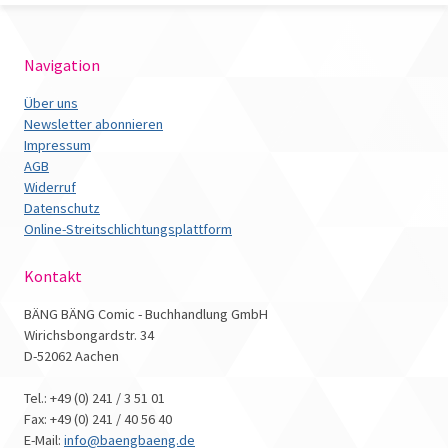
Navigation
Über uns
Newsletter abonnieren
Impressum
AGB
Widerruf
Datenschutz
Online-Streitschlichtungsplattform
Kontakt
BÄNG BÄNG Comic - Buchhandlung GmbH
Wirichsbongardstr. 34
D-52062 Aachen
Tel.: +49 (0) 241 / 3 51 01
Fax: +49 (0) 241 / 40 56 40
E-Mail:
info@baengbaeng.de